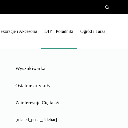
ekoracje i Akcesoria
DIY i Poradniki
Ogród i Taras
Wyszukiwarka
Ostatnie artykuły
Zainteresuje Cię także
[related_posts_sidebar]