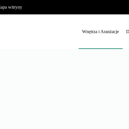
apa witryny
Wnętrza i Aranżacje
D