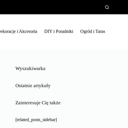
ekoracje i Akcesoria
DIY i Poradniki
Ogród i Taras
Wyszukiwarka
Ostatnie artykuły
Zainteresuje Cię także
[related_posts_sidebar]