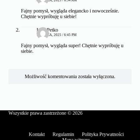
Fajny pomysł, wygląda elegancko i nowocześnie.
Chętnie wypróbuję u siebie!
LunaPetko
7 MARCA, 2025 / 6:45 PM
Fajny pomysł, wygląda super! Chętnie wypróbuję u
siebie.
Możliwość komentowania została wyłączona.
Wszystkie prawa zastrzeżone © 2026
Kontakt
Regulamin
Polityka Prywatności
Mapa witryny