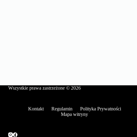
Wszystkie prawa zastrzeżone © 2026
Kontakt
Regulamin
Polityka Prywatności
Mapa witryny