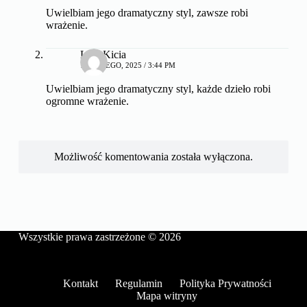
Uwielbiam jego dramatyczny styl, zawsze robi
wrażenie.
LunaKicia
19 LUTEGO, 2025 / 3:44 PM
Uwielbiam jego dramatyczny styl, każde dzieło robi
ogromne wrażenie.
Możliwość komentowania została wyłączona.
Wszystkie prawa zastrzeżone © 2026
Kontakt
Regulamin
Polityka Prywatności
Mapa witryny