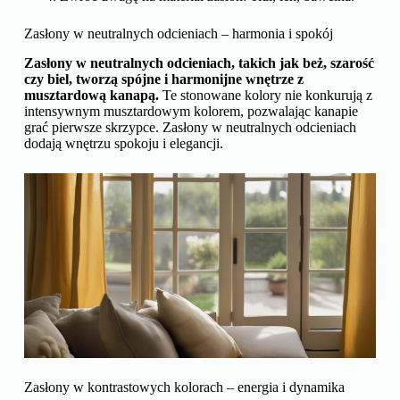
Zasłony w neutralnych odcieniach – harmonia i spokój
Zasłony w neutralnych odcieniach, takich jak beż, szarość
czy biel, tworzą spójne i harmonijne wnętrze z
musztardową kanapą.
Te stonowane kolory nie konkurują z
intensywnym musztardowym kolorem, pozwalając kanapie
grać pierwsze skrzypce. Zasłony w neutralnych odcieniach
dodają wnętrzu spokoju i elegancji.
Zasłony w kontrastowych kolorach – energia i dynamika