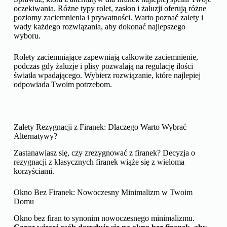
oczekiwania. Różne typy rolet, zasłon i żaluzji oferują różne
poziomy zaciemnienia i prywatności. Warto poznać zalety i
wady każdego rozwiązania, aby dokonać najlepszego
wyboru.
Rolety zaciemniające zapewniają całkowite zaciemnienie,
podczas gdy żaluzje i plisy pozwalają na regulację ilości
światła wpadającego. Wybierz rozwiązanie, które najlepiej
odpowiada Twoim potrzebom.
Zalety Rezygnacji z Firanek: Dlaczego Warto Wybrać
Alternatywy?
Zastanawiasz się, czy zrezygnować z firanek? Decyzja o
rezygnacji z klasycznych firanek wiąże się z wieloma
korzyściami.
Okno Bez Firanek: Nowoczesny Minimalizm w Twoim
Domu
Okno bez firan to synonim nowoczesnego minimalizmu.