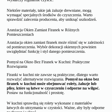
Niektóre materiały, takie jak żaluzje drewniane, mogą
wymagać specjalnych środków do czyszczenia. Warto
sprawdzić zalecenia producenta, aby uniknąć uszkodzeń.
Aranżacja Okien Zamiast Firanek w Różnych
Pomieszczeniach
Aranżacja okien zamiast firanek może różnić się w zależności
od pomieszczenia. Wybór dekoracji okiennych powinien
uwzględniać funkcję i styl danego pomieszczenia.
Pomysł na Okno Bez Firanek w Kuchni: Praktyczne
Rozwiązania
Firanki w kuchni nie zawsze są praktyczne, dlatego warto
rozważyć alternatywne rozwiązania.
Pomysł na okno bez
firanek w kuchni może obejmować rolety, żaluzje lub
plisy, które są łatwe w czyszczeniu i odporne na wilgoć.
Postaw na funkcjonalność i prostotę.
W kuchni sprawdzą się rolety wykonane z materiałów
łatwych do utrzymania w czystości. Ważne, aby były odporne