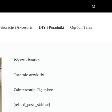
ekoracje i Akcesoria
DIY i Poradniki
Ogród i Taras
Wyszukiwarka
Ostatnie artykuły
Zainteresuje Cię także
[related_posts_sidebar]