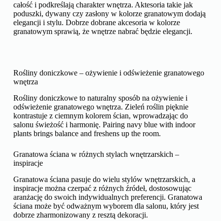
całość i podkreślają charakter wnętrza. Aktesoria takie jak
poduszki, dywany czy zasłony w kolorze granatowym dodają
elegancji i stylu. Dobrze dobrane akcesoria w kolorze
granatowym sprawią, że wnętrze nabrać będzie elegancji.
Rośliny doniczkowe – ożywienie i odświeżenie granatowego
wnętrza
Rośliny doniczkowe to naturalny sposób na ożywienie i
odświeżenie granatowego wnętrza. Zieleń roślin pięknie
kontrastuje z ciemnym kolorem ścian, wprowadzając do
salonu świeżość i harmonię. Pairing navy blue with indoor