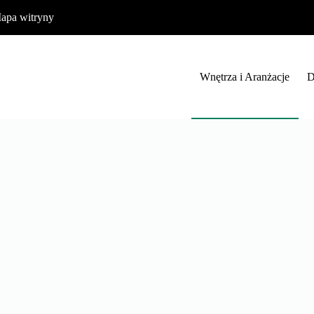
apa witryny
Wnętrza i Aranżacje
D