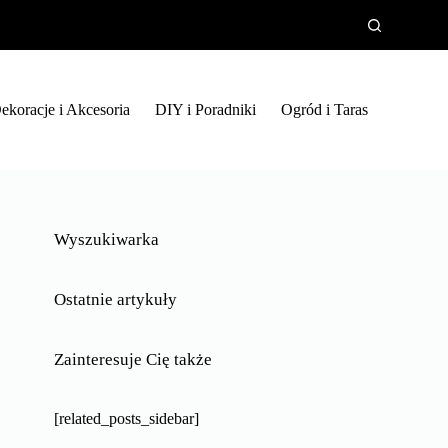
ekoracje i Akcesoria
DIY i Poradniki
Ogród i Taras
Wyszukiwarka
Ostatnie artykuły
Zainteresuje Cię także
[related_posts_sidebar]