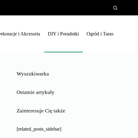
ekoracje i Akcesoria
DIY i Poradniki
Ogród i Taras
Wyszukiwarka
Ostatnie artykuły
Zainteresuje Cię także
[related_posts_sidebar]