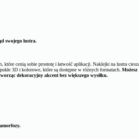
d swojego lustra.