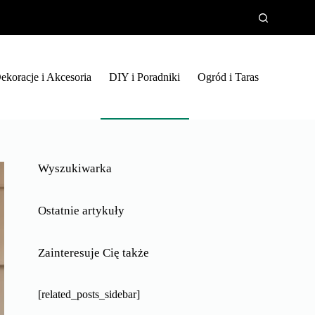
ekoracje i Akcesoria
DIY i Poradniki
Ogród i Taras
Wyszukiwarka
Ostatnie artykuły
Zainteresuje Cię także
[related_posts_sidebar]