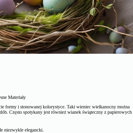
sne Materiały
ie formy i stonowanej kolorystyce. Taki wieniec wielkanocny można
dób. Często spotykany jest również wianek świąteczny z papierowych
le niezwykle elegancki.