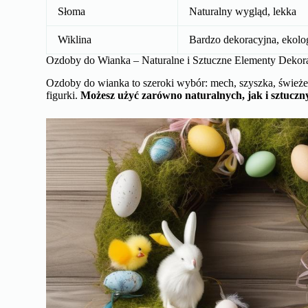
Słoma
Naturalny wygląd, lekka
Wiklina
Bardzo dekoracyjna, ekolo
Ozdoby do Wianka – Naturalne i Sztuczne Elementy Dekor
Ozdoby do wianka to szeroki wybór: mech, szyszka, świeże 
figurki.
Możesz użyć zarówno naturalnych, jak i sztucz