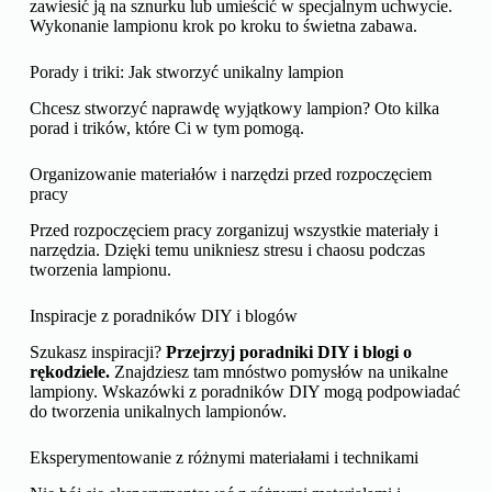
zawiesić ją na sznurku lub umieścić w specjalnym uchwycie.
Wykonanie lampionu krok po kroku to świetna zabawa.
Porady i triki: Jak stworzyć unikalny lampion
Chcesz stworzyć naprawdę wyjątkowy lampion? Oto kilka
porad i trików, które Ci w tym pomogą.
Organizowanie materiałów i narzędzi przed rozpoczęciem
pracy
Przed rozpoczęciem pracy zorganizuj wszystkie materiały i
narzędzia. Dzięki temu unikniesz stresu i chaosu podczas
tworzenia lampionu.
Inspiracje z poradników DIY i blogów
Szukasz inspiracji?
Przejrzyj poradniki DIY i blogi o
rękodziele.
Znajdziesz tam mnóstwo pomysłów na unikalne
lampiony. Wskazówki z poradników DIY mogą podpowiadać
do tworzenia unikalnych lampionów.
Eksperymentowanie z różnymi materiałami i technikami