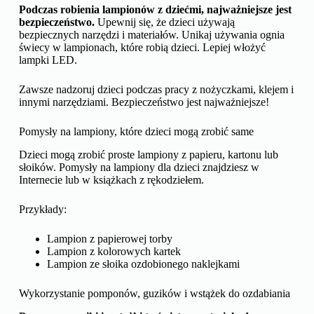
Podczas robienia lampionów z dziećmi, najważniejsze jest
bezpieczeństwo.
Upewnij się, że dzieci używają
bezpiecznych narzędzi i materiałów. Unikaj używania ognia
świecy w lampionach, które robią dzieci. Lepiej włożyć
lampki LED.
Zawsze nadzoruj dzieci podczas pracy z nożyczkami, klejem i
innymi narzędziami. Bezpieczeństwo jest najważniejsze!
Pomysły na lampiony, które dzieci mogą zrobić same
Dzieci mogą zrobić proste lampiony z papieru, kartonu lub
słoików. Pomysły na lampiony dla dzieci znajdziesz w
Internecie lub w książkach z rękodziełem.
Przykłady:
Lampion z papierowej torby
Lampion z kolorowych kartek
Lampion ze słoika ozdobionego naklejkami
Wykorzystanie pomponów, guzików i wstążek do ozdabiania