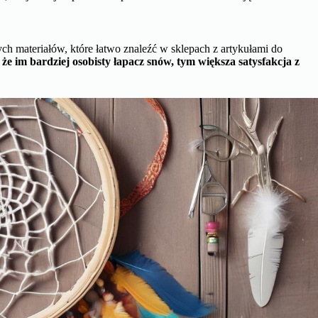
ch materiałów, które łatwo znaleźć w sklepach z artykułami do
 że im bardziej osobisty łapacz snów, tym większa satysfakcja z