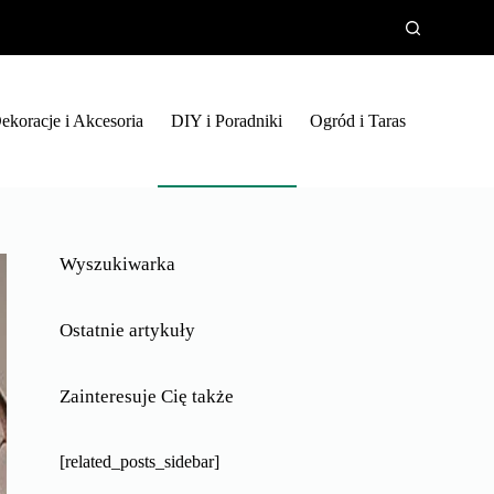
ekoracje i Akcesoria
DIY i Poradniki
Ogród i Taras
Wyszukiwarka
Ostatnie artykuły
Zainteresuje Cię także
[related_posts_sidebar]