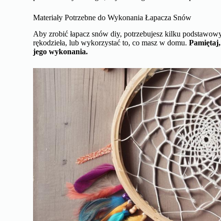
Materiały Potrzebne do Wykonania Łapacza Snów
Aby zrobić łapacz snów diy, potrzebujesz kilku podstawowy
rękodzieła, lub wykorzystać to, co masz w domu.
Pamiętaj,
jego wykonania.