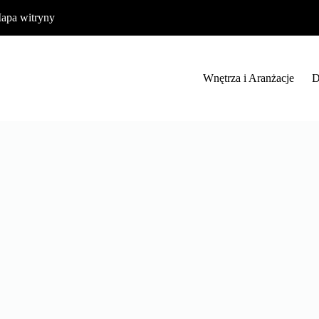
apa witryny
Wnętrza i Aranżacje
D