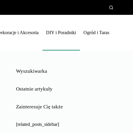
ekoracje i Akcesoria
DIY i Poradniki
Ogród i Taras
Wyszukiwarka
Ostatnie artykuły
Zainteresuje Cię także
[related_posts_sidebar]