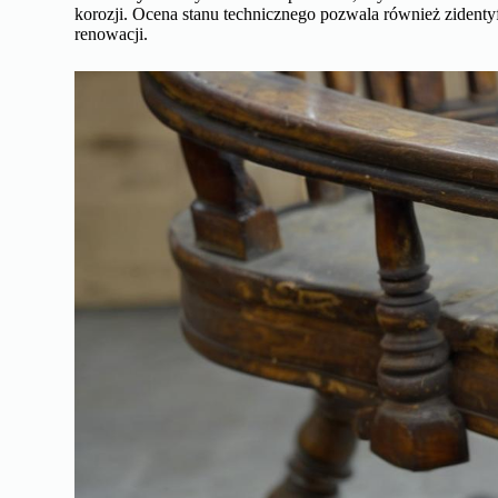
korozji. Ocena stanu technicznego pozwala również zidenty
renowacji.