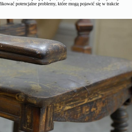
fikować potencjalne problemy, które mogą pojawić się w trakcie