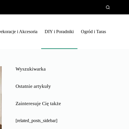
ekoracje i Akcesoria
DIY i Poradniki
Ogród i Taras
Wyszukiwarka
Ostatnie artykuły
Zainteresuje Cię także
[related_posts_sidebar]