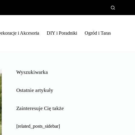
ekoracje i Akcesoria
DIY i Poradniki
Ogród i Taras
Wyszukiwarka
Ostatnie artykuły
Zainteresuje Cię także
[related_posts_sidebar]